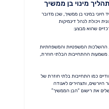
הליך מינוי בן ממשיך
יוני במינוי בן ממשיך, שכן מדובר
ית ויכולת לנהל דינמיקות
זיים שהוא מבצע:
את ההשלכות המשפטיות והמשפחתיות
ת משמעות ההתחייבות הבלתי חוזרת,
דיים כמו התחייבות בלתי חוזרת של
 היורשים, ותצהירים לאגודה
לים את רישום “הבן הממשיך”