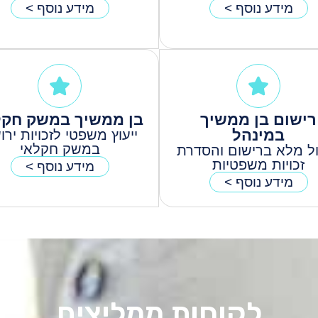
מידע נוסף >
מידע נוסף >
רישום בן ממשיך
בן ממשיך במשק חקל
במינהל
ייעוץ משפטי לזכויות ירו
במשק חקלאי
ל מלא ברישום והסדרת
זכויות משפטיות
מידע נוסף >
מידע נוסף >
לקוחות ממליצים