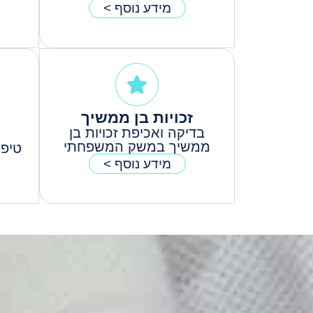
מידע נוסף >
זכויות בן ממשיך
בדיקה ואכיפת זכויות בן
ממשיך במשק המשפחתי
טיפו
מידע נוסף >