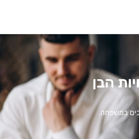
לאי או מושב.