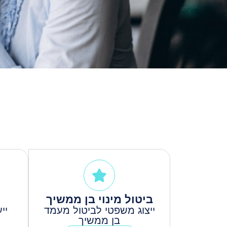
ביטול מינוי בן ממשיך
ייצוג משפטי לביטול מעמד
יי
בן ממשיך