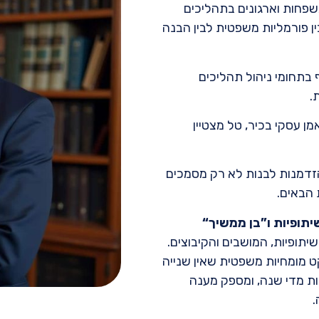
 משפחות וארגונים בתהליכים
 פורמליות משפטית לבין הבנה
 בתחומי ניהול תהליכים
.
ן עסקי בכיר, טל מצטיין
זדמנות לבנות לא רק מסמכים
 הבאים.
תופיות ו”בן ממשיך
“
יתופיות, המושבים והקיבוצים.
ט מומחיות משפטית שאין שנייה
ות מדי שנה, ומספק מענה
.