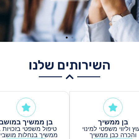
השירותים שלנו
בן ממשיך
בן ממשיך במושב
עוץ וליווי משפטי למינוי
טיפול משפטי בזכויות ב
והכרה כבן ממשיך
ממשיך בנחלות מושביו